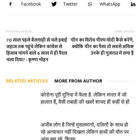
Facebook
Twitter
WhatsApp
Previous article
Next article
70 साल पहले बैलगाड़ी से चले हवाई
चीन का विरोध पीएम मोदी कैसे करेंगे,
जहाज तक पहुंचे लेकिन कांग्रेस से
क्योंकि चीन का पैसा तो सबसे अधिक
हिसाब मांगने वाले 6 साल में ही पैदल
उनके ही गुजरात में लगा हैं
चला दिया? : कृष्णा मोहन
RELATED ARTICLES
MORE FROM AUTHOR
कोरोना पूरी दुनिया में फैला है. लेकिन भारत में जो
हालात हैं, वैसी तबाही की खबरें शायद ही कहीं से हों
अजीब लोग है जिन्हें मुसलमानो, दलितों के साथ हो
रहे अत्याचार नहीं दिखता लेकिन हाथी की मौत पर
आंसू बहा रहे: शिल्पा