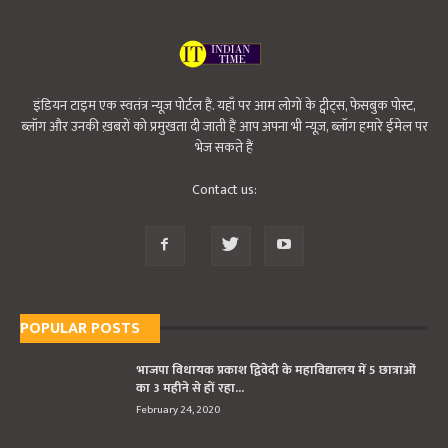
इंडियन टाइम एक स्वतंत्र न्यूज़ पोर्टल हैं. यहाँ पर आम लोगों के ट्वीट्स, फेसबुक पोस्ट,
ब्लॉग और उनकी ख़बरों को प्रमुखता दी जाती हैं आप अपना भी न्यूज़, ब्लॉग हमारे ईमेल पर
भेज सकते हैं
Contact us:
POPULAR POSTS
भाजपा विधायक प्रकाश द्विवेदी के महाविद्यालय में 5 छात्राओं
का 3 महीने से हों रहा...
February 24, 2020