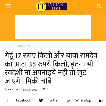
Home
INDIAN TIME
गेहूँ 17 रुपए किलो और बाबा रामदेव
का आटा 35 रुपये किलो, इतना भी
स्वदेशी ना अपनाइये नही तो लुट
जाएंगे : पिंकी चौबे
By
ENG TIME
-
0
May 27, 2020
Facebook
Twitter
WhatsApp