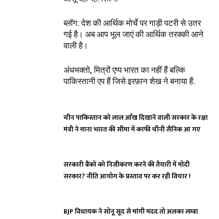
ब्लॉग: देश की आर्थिक मोर्चे पर गाड़ी पटरी से उतर
गई है। अब आप भूल जाएं की आर्थिक तरक्की आने
वाली है।
अंधभक्तो, मित्रों एप्प भारत का नहीं हैं बल्कि
पाकिस्तानी एप हैं जिसे इरफ़ान शेख ने बनाया हैं.
चीन पाकिस्तान को लाल आँख दिखाने वाली सरकार के रक्षा
मंत्री ने माना भारत की सीमा में काफी चीनी सैनिक आ गए
सरकारी बैंकों को निजीकरण करने की तैयारी में मोदी
सरकार? नीति आयोग के प्रस्ताव पर कर रही विचार !
BJP विधायक ने सोनू सूद से मांगी मदद तो अलका लम्बा