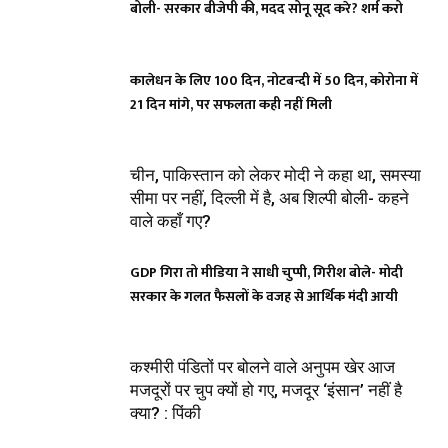
बोली- सरकार बीजेपी की, मदद सोनू सूद करे? शर्म करो
कालेधन के लिए 100 दिन, नोटबन्दी में 50 दिन, कोरोना में
21 दिन मांगे, पर सफलता कही नहीं मिली
चीन, पाकिस्तान को लेकर मोदी ने कहा था, समस्या
सीमा पर नहीं, दिल्ली में है, अब शिल्पी बोली- कहने
वाले कहाँ गए?
GDP गिरा तो मीडिया ने साधी चुप्पी, गिरीश बोले- मोदी
सरकार के गलत फैसलों के वजह से आर्थिक मंदी आयी
कश्मीरी पंडितों पर बोलने वाले अनुपम खेर आज
मजदूरों पर चुप क्यों हो गए, मजदूर ‘इंसान’ नहीं है
क्या? : पिंकी