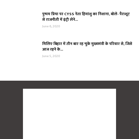
पुष्पम प्रिया पर CYSS नेता हिमांशु का निशाना, बोले- पैराशूट
से राजनीती में इंट्री लेने...
June 6, 2020
मिलिए बिहार में तीन बार रह चुके मुख्यमंत्री के परिवार से, जिसे
आज रहने के...
June 5, 2020