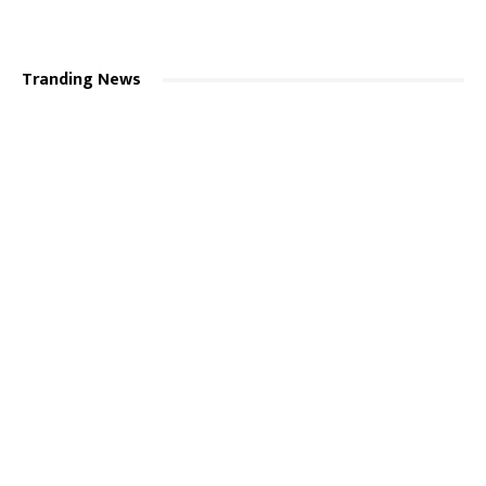
Tranding News