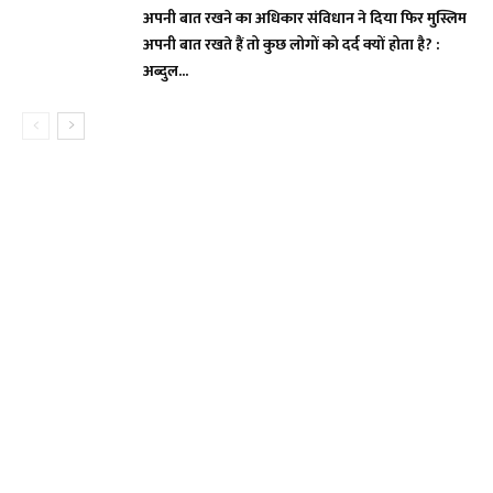
अपनी बात रखने का अधिकार संविधान ने दिया फिर मुस्लिम
अपनी बात रखते हैं तो कुछ लोगों को दर्द क्यों होता है? :
अब्दुल...