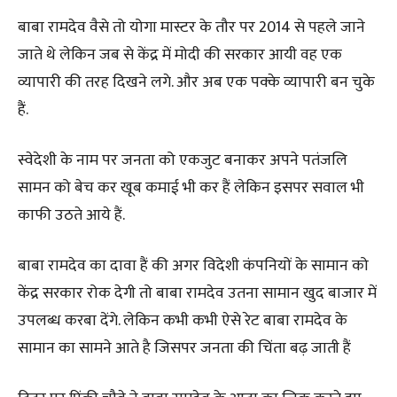
बाबा रामदेव वैसे तो योगा मास्टर के तौर पर 2014 से पहले जाने
जाते थे लेकिन जब से केंद्र में मोदी की सरकार आयी वह एक
व्यापारी की तरह दिखने लगे. और अब एक पक्के व्यापारी बन चुके
हैं.
स्वेदेशी के नाम पर जनता को एकजुट बनाकर अपने पतंजलि
सामन को बेच कर खूब कमाई भी कर हैं लेकिन इसपर सवाल भी
काफी उठते आये हैं.
बाबा रामदेव का दावा हैं की अगर विदेशी कंपनियों के सामान को
केंद्र सरकार रोक देगी तो बाबा रामदेव उतना सामान खुद बाजार में
उपलब्ध करबा देंगे. लेकिन कभी कभी ऐसे रेट बाबा रामदेव के
सामान का सामने आते है जिसपर जनता की चिंता बढ़ जाती हैं