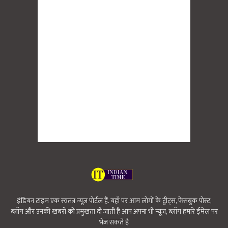
इंडियन टाइम एक स्वतंत्र न्यूज़ पोर्टल हैं. यहाँ पर आम लोगों के ट्वीट्स, फेसबुक पोस्ट,
ब्लॉग और उनकी ख़बरों को प्रमुखता दी जाती हैं आप अपना भी न्यूज़, ब्लॉग हमारे ईमेल पर
भेज सकते हैं