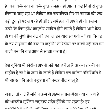
है। क्या करूँ क्या ना करूँ कुछ समझ नहीं आता। कई दिनों से कुछ
लिखना चाह रहा था लेकिन जब सवालिया निशान समाज की एक
बड़ी टुकड़ी पर लग रहे हों और उसमें हज़ारों अपने हों तो क़लम
उठने के लिए हाँथ कमज़ोर साबित होने लगते हैं लेकिन अभी बैठा
ही था की मुंशी प्रेम चंद्र की एक लाइन याद आ गयी – “क्या बिगाड़
के डर से ईमान की बात ना कहोगे” तो रेडीयो पर वाली नहीं बस मन
वाली मन की बात आप से साझा करता हूँ।
देश दुनिया में कोरोना अपनी जड़े गड़ाए बैठा है, अफ़रा तफ़री का
माहौल है सभी के जान के लाले हैं लेकिन इस कठिन परिस्थिति में
भी नफ़रत की जन्नी कट्टरता की बन्दर बाँट चालू है।
सवाल तो कई हैं लेकिन उन्मे से अहम सवाल-ऐसा क्या कारण है
की भारतीय मुस्लिम समुदाय सदैव हँसिये पर रहता है? हर