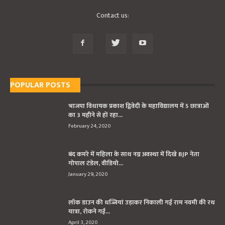
Contact us:
POPULAR POSTS
भाजपा विधायक प्रकाश द्विवेदी के महाविद्यालय में 5 छात्राओं
का 3 महीने से हों रहा...
February 24, 2020
बंद कमरे में महिला के साथ नग्न अवस्था में दिखे BJP नेता
गोपाल टंडेल, वीडियो...
January 29, 2020
लॉक डाउन की धज्जियां उड़ाकर निकाली गई राम नवमी की रथ
यात्रा, रोकने गई...
April 3, 2020