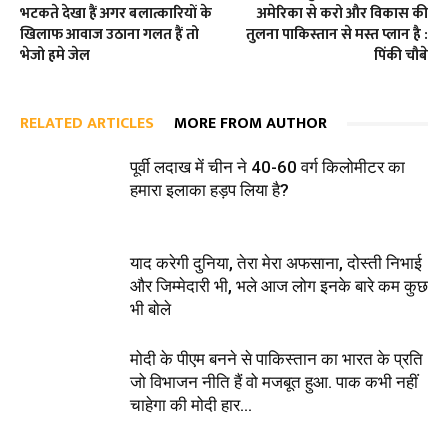
भटकते देखा हैं अगर बलात्कारियों के
अमेरिका से करो और विकास की
खिलाफ आवाज उठाना गलत हैं तो
तुलना पाकिस्तान से मस्त प्लान है :
भेजो हमे जेल
पिंकी चौबे
RELATED ARTICLES
MORE FROM AUTHOR
पूर्वी लदाख में चीन ने 40-60 वर्ग किलोमीटर का
हमारा इलाका हड़प लिया है?
याद करेगी दुनिया, तेरा मेरा अफसाना, दोस्ती निभाई
और जिम्मेदारी भी, भले आज लोग इनके बारे कम कुछ
भी बोले
मोदी के पीएम बनने से पाकिस्तान का भारत के प्रति
जो विभाजन नीति हैं वो मजबूत हुआ. पाक कभी नहीं
चाहेगा की मोदी हार...