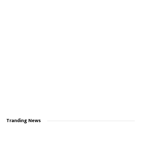
Tranding News