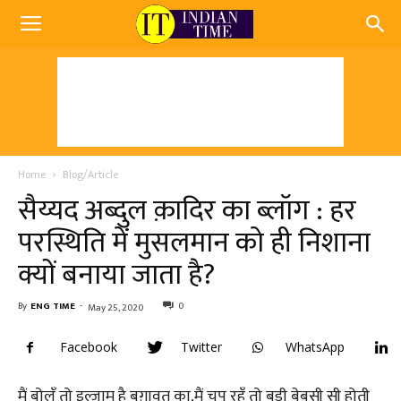
Home
Blog/Article
सैय्यद अब्दुल क़ादिर का ब्लॉग : हर
परस्थिति में मुसलमान को ही निशाना
क्यों बनाया जाता है?
By
ENG TIME
-
0
May 25, 2020
Facebook
Twitter
WhatsApp
मैं बोलूँ तो इल्ज़ाम है बग़ावत का,मैं चुप रहूँ तो बड़ी बेबसी सी होती