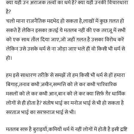
क्या यही उन अराजक तत्त्वों का धर्म है? क्या यही उनकी विचारधारा
है?
चलो माना राजनैतिक मदभेद हो सकता है,लाखों में कुछ ग़लत हो
सकते हैं लेकिन इसका क़तई ये मतलब नहीं की एक तराज़ू में सभी
को एक साथ तौल दिया जाए,जो जहाँ ग़लत है उसका विरोध करें
लेकिन उसे उसके धर्म से ना जोड़ा जाए भले ही वो किसी भी धर्म से
हो।
हम इसे साधारण तरीक़े से समझें तो हम किसी भी धर्म से हों हमारा
बिगाड़,तनाव कभी ज़मीन,सम्पत्ति को ले कर कभी पारिवारिक
मसलों को ले कर कभी आन,बान को ले कर क्या सिर्फ़ ग़ैर धार्मिक
लोगों से ही होता है? संतोष भाई का मनोज भाई से भी हो सकता है
सरताज भाई का सरफ़राज भाई से भी।
मतलब सफ़ है बुराइयाँ,कमियाँ धर्म में नहीं लोगों में होती है इसी द्रष्टि