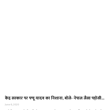
केंद्र सरकार पर पप्पू यादव का निशाना, बोले- नेपाल जैसा पड़ोसी...
June 6, 2020