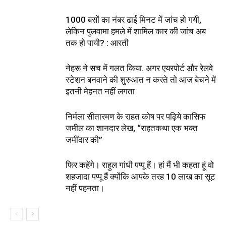
1000 बसों का नंबर ढाई मिनट में जांच हो गयी,
लेकिन पुलवामा हमले में शामिल कार की जांच अब
तक हो पायी? : आरती
नेहरू ने सच में गलत किया. अगर एयरपोर्ट और रेलवे
स्टेशन बनवाने की शुरुआत न करते तो आज बेचने में
इतनी मेहनत नहीं लगता
निर्मला सीतारमण के राहत कोष पर पढ़िये कासिफ
जमील का शानदार लेख, “राहतकथा एक भक्त
जमींदार की”
फिर कहेंगे। राहुल गांधी पप्पू हैं। हां मैं भी कहता हूं वो
शहजादा पप्पू हैं क्योंकि आपके तरह 10 लाख का सूट
नहीं पहनता।