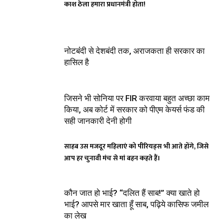
काश ठेला हमारा प्रधानमंत्री होता!
नोटबंंदी से देशबंदी तक, अराजकता ही सरकार का
हासिल है
जिसने भी सोनिया पर FIR करवाया बहुत अच्छा काम
किया, अब कोर्ट में सरकार को पीएम केयर्स फंड की
सही जानकारी देनी होगी
साहब उस मजदूर महिलाएं को पीरियड्स भी आते होंगे, जिसे
आप हर चुनावी मंच से मां बहन कहते हैं।
कौन जात हो भाई? “दलित हैं साब!” क्या खाते हो
भाई? आपसे मार खाता हूँ साब, पढ़िये कासिफ जमील
का लेख