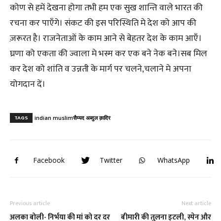
कोण से हमें देखना होगा तभी हम एक सुख शान्ति वाले भारत की
रचना कर पाएँगे। संकट की इस परिस्थिति मे देश को आप की
ज़रूरत है। राजनेताओं के काम आने से बेहतर देश के काम आएँ।
घ्रणा को एकता की ज्वाला मे भस्म कर एक बने नेक बने।सब मिल
कर देश को शांति व उन्नती के मार्ग पर चलने,चलाने मे अपना
योगदान दें।
TAGS
indian muslim
सैय्यद अब्दुल क़ादिर
Facebook
Twitter
WhatsApp
Previous article
Next article
अलका बोली- निर्भया की मां को दर दर
बीमारी की तुलना इटली, स्पेन और