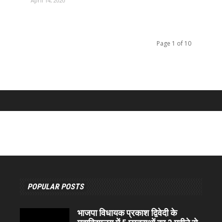
April 14, 2020
Page 1 of 10
POPULAR POSTS
भाजपा विधायक प्रकाश द्विवेदी के