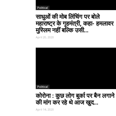
Political
साधुओं की मोब लिंचिंग पर बोले
महाराष्ट्र के गृहमंत्री, कहा- हमलावर
मुस्लिम नहीं बल्कि उसी...
April 20, 2020
Political
कोरोना : कुछ लोग बुर्का पर बैन लगाने
की मांग कर रहे थे आज खुद...
April 14, 2020