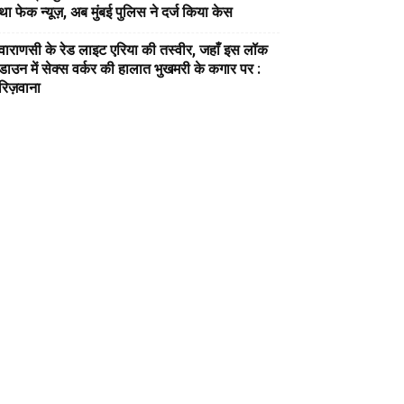
था फेक न्यूज़, अब मुंबई पुलिस ने दर्ज किया केस
वाराणसी के रेड लाइट एरिया की तस्वीर, जहाँ इस लॉक
डाउन में सेक्स वर्कर की हालात भुखमरी के कगार पर :
रिज़वाना