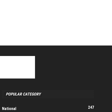
POPULAR CATEGORY
247
National