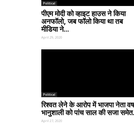
Political
पीएम मोदी को व्हाइट हाउस ने किया
अनफॉलो, जब फॉलो किया था तब
मीडिया ने...
April 29, 2020
Political
रिश्वत लेने के आरोप में भाजपा नेता वर्ष
भानुशाली को पांच साल की सजा समेत.
April 27, 2020