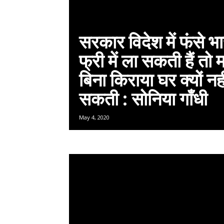
सरकार विदेश में फंसे भा
फ्री में ला सकती हैं तो 
बिना किराया घर क्यों नह
सकती : सोनिया गाँधी
May 4, 2020