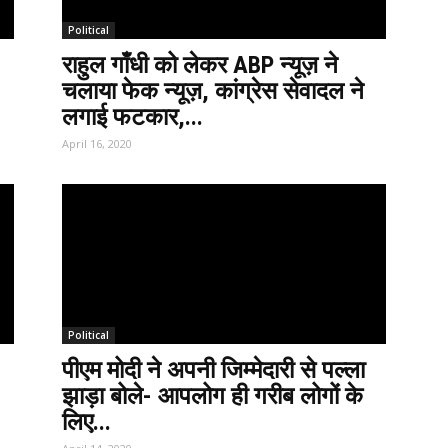
Political
राहुल गाँधी को लेकर ABP न्यूज़ ने
चलाया फेक न्यूज़, कांग्रेस सेवादल ने
लगाई फटकार,...
April 16, 2020
Political
पीएम मोदी ने अपनी जिम्मेदारी से पल्ला
झाड़ा बोले- आपलोग ही गरीब लोगों के
लिए...