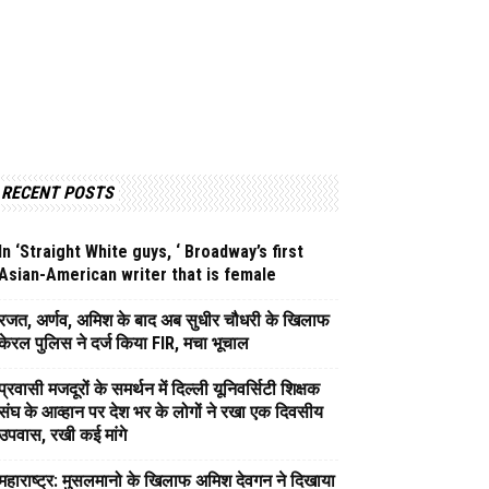
RECENT POSTS
In ‘Straight White guys, ‘ Broadway’s first
Asian-American writer that is female
रजत, अर्णव, अमिश के बाद अब सुधीर चौधरी के खिलाफ
केरल पुलिस ने दर्ज किया FIR, मचा भूचाल
प्रवासी मजदूरों के समर्थन में दिल्ली यूनिवर्सिटी शिक्षक
संघ के आव्हान पर देश भर के लोगों ने रखा एक दिवसीय
उपवास, रखी कई मांगे
महाराष्ट्र: मुसलमानो के खिलाफ अमिश देवगन ने दिखाया