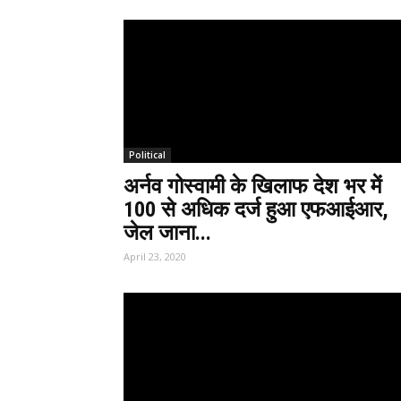
Political
अर्नव गोस्वामी के खिलाफ देश भर में
100 से अधिक दर्ज हुआ एफआईआर,
जेल जाना...
April 23, 2020